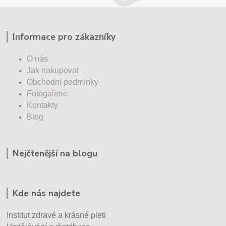
Informace pro zákazníky
O nás
Jak nakupovat
Obchodní podmínky
Fotogalerie
Kontakty
Blog
Nejčtenější na blogu
Kde nás najdete
Institut zdravé a krásné pleti