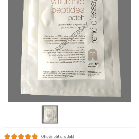
Ohodnotit produkt