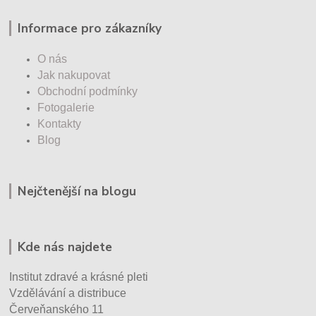
Informace pro zákazníky
O nás
Jak nakupovat
Obchodní podmínky
Fotogalerie
Kontakty
Blog
Nejčtenější na blogu
Kde nás najdete
Institut zdravé a krásné pleti
Vzdělávání a distribuce
Červeňanského 11