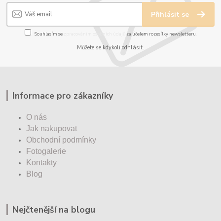
Přihlásit se
Souhlasím se
zpracováním osobních údajů
za účelem rozesílky newsletteru.
Můžete se kdykoli odhlásit.
Informace pro zákazníky
O nás
Jak nakupovat
Obchodní podmínky
Fotogalerie
Kontakty
Blog
Nejčtenější na blogu