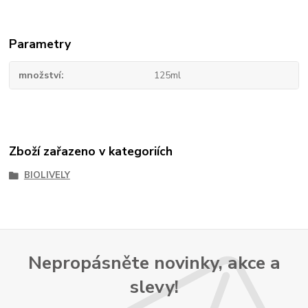
Parametry
množství
125ml
Zboží zařazeno v kategoriích
BIOLIVELY
Nepropásněte novinky, akce a
slevy!