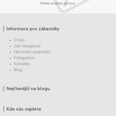
Můžete se kdykoli odhlásit.
Informace pro zákazníky
O nás
Jak nakupovat
Obchodní podmínky
Fotogalerie
Kontakty
Blog
Nejčtenější na blogu
Kde nás najdete