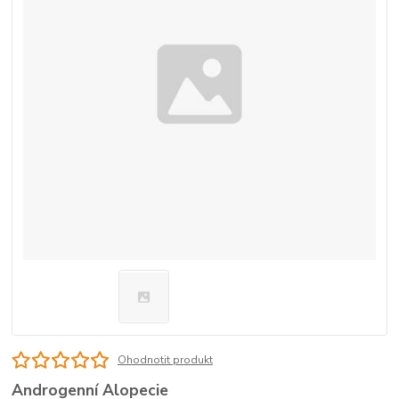
Ohodnotit produkt
Androgenní Alopecie