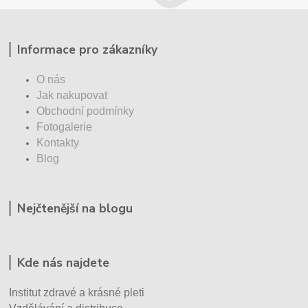
Informace pro zákazníky
O nás
Jak nakupovat
Obchodní podmínky
Fotogalerie
Kontakty
Blog
Nejčtenější na blogu
Kde nás najdete
Institut zdravé a krásné pleti