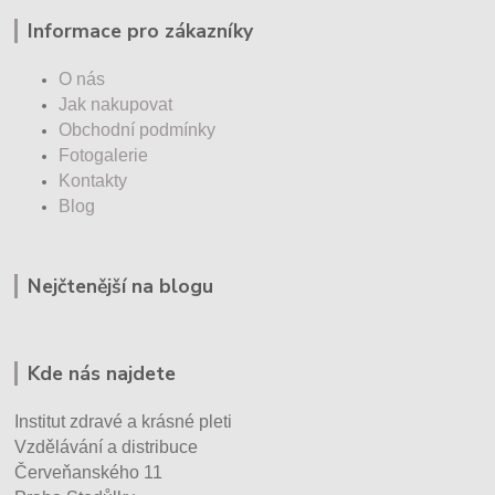
Informace pro zákazníky
O nás
Jak nakupovat
Obchodní podmínky
Fotogalerie
Kontakty
Blog
Nejčtenější na blogu
Kde nás najdete
Institut zdravé a krásné pleti
Vzdělávání a distribuce
Červeňanského 11