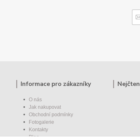
Informace pro zákazníky
Nejčten
O nás
Jak nakupovat
Obchodní podmínky
Fotogalerie
Kontakty
Blog