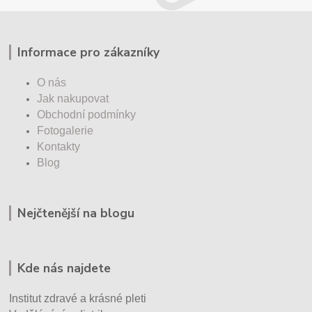
Informace pro zákazníky
O nás
Jak nakupovat
Obchodní podmínky
Fotogalerie
Kontakty
Blog
Nejčtenější na blogu
Kde nás najdete
Institut zdravé a krásné pleti