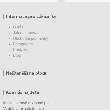
Informace pro zákazníky
O nás
Jak nakupovat
Obchodní podmínky
Fotogalerie
Kontakty
Blog
Nejčtenější na blogu
Kde nás najdete
Institut zdravé a krásné pleti
Vzdělávání a distribuce