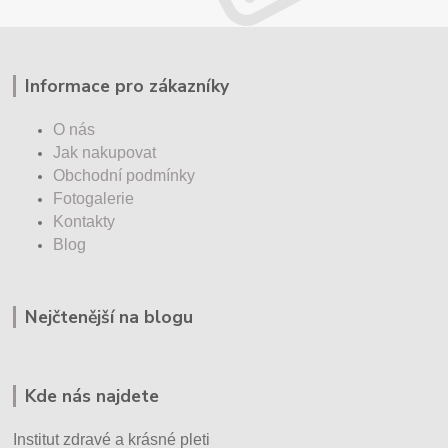
Informace pro zákazníky
O nás
Jak nakupovat
Obchodní podmínky
Fotogalerie
Kontakty
Blog
Nejčtenější na blogu
Kde nás najdete
Institut zdravé a krásné pleti