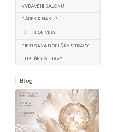
VYBAVENÍ SALONU
DÁREK K NÁKUPU
BIOLIVELY
DIETI.SANA DOPLŇKY STRAVY
DOPLŇKY STRAVY
Blog