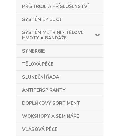
PŘÍSTROJE A PŘÍSLUŠENSTVÍ
SYSTÉM EPILL OF
SYSTÉM METRINI - TĚLOVÉ
HMOTY A BANDÁŽE
SYNERGIE
TĚLOVÁ PÉČE
SLUNEČNÍ ŘADA
ANTIPERSPIRANTY
DOPLŇKOVÝ SORTIMENT
WOKSHOPY A SEMINÁŘE
VLASOVÁ PÉČE