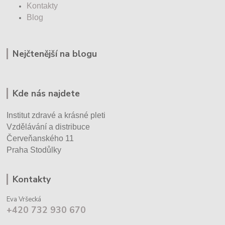
Kontakty
Blog
Nejčtenější na blogu
Kde nás najdete
Institut zdravé a krásné pleti
Vzdělávání a distribuce
Červeňanského 11
Praha Stodůlky
Kontakty
Eva Vršecká
+420 732 930 670