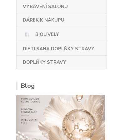
VYBAVENÍ SALONU
DÁREK K NÁKUPU
BIOLIVELY
DIETI.SANA DOPLŇKY STRAVY
DOPLŇKY STRAVY
Blog