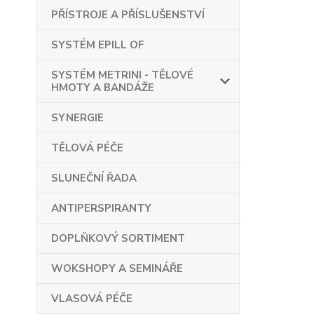
PŘÍSTROJE A PŘÍSLUŠENSTVÍ
SYSTÉM EPILL OF
SYSTÉM METRINI - TĚLOVÉ
HMOTY A BANDÁŽE
SYNERGIE
TĚLOVÁ PÉČE
SLUNEČNÍ ŘADA
ANTIPERSPIRANTY
DOPLŇKOVÝ SORTIMENT
WOKSHOPY A SEMINÁŘE
VLASOVÁ PÉČE