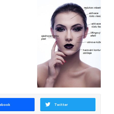
ebook
Twitter