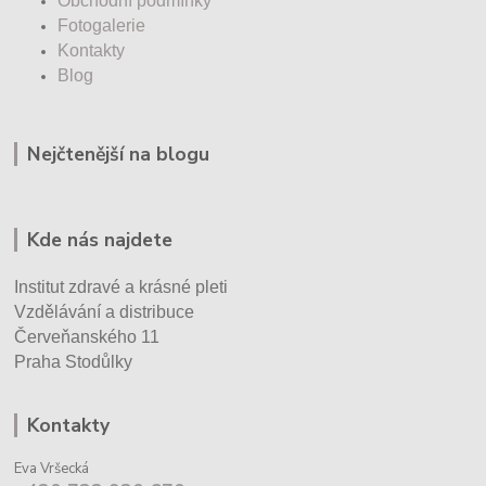
Obchodní podmínky
Fotogalerie
Kontakty
Blog
Nejčtenější na blogu
Kde nás najdete
Institut zdravé a krásné pleti
Vzdělávání a distribuce
Červeňanského 11
Praha Stodůlky
Kontakty
Eva Vršecká