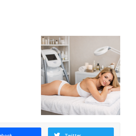
ebook
Twitter